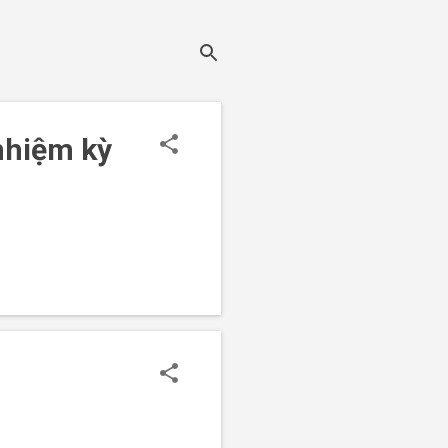
nhiệm kỳ