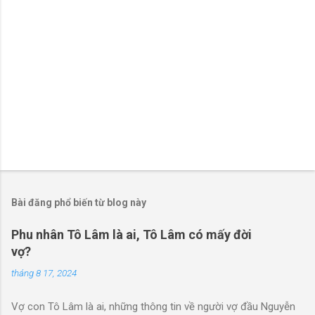
Bài đăng phổ biến từ blog này
Phu nhân Tô Lâm là ai, Tô Lâm có mấy đời
vợ?
tháng 8 17, 2024
Vợ con Tô Lâm là ai, những thông tin về người vợ đầu Nguyễn